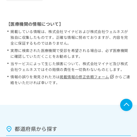
【医療機関の情報について】
掲載している情報は、株式会社マイナビおよび株式会社ウェルネスが
独自に収集したものです。正確な情報に努めておりますが、内容を完
全に保証するものではありません。
実際に検索された医療機関で受診を希望される場合は、必ず医療機関
に確認していただくことをお勧めします。
当サービスによって生じた損害について、株式会社マイナビ及び株式
会社ウェルネスではその賠償の責任を一切負わないものとします。
情報の誤りを発見された方は
掲載情報の修正依頼フォーム
からご連
絡をいただければ幸いです。
都道府県から探す