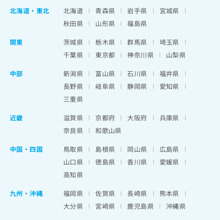
北海道
・
東北
北海道
青森県
岩手県
宮城県
秋田県
山形県
福島県
関東
茨城県
栃木県
群馬県
埼玉県
千葉県
東京都
神奈川県
山梨県
中部
新潟県
富山県
石川県
福井県
長野県
岐阜県
静岡県
愛知県
三重県
近畿
滋賀県
京都府
大阪府
兵庫県
奈良県
和歌山県
中国・四国
鳥取県
島根県
岡山県
広島県
山口県
徳島県
香川県
愛媛県
高知県
九州・沖縄
福岡県
佐賀県
長崎県
熊本県
大分県
宮崎県
鹿児島県
沖縄県