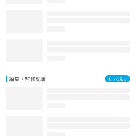
loading...
loading...
loading...
編集・監修記事
もっと見る
loading...
loading...