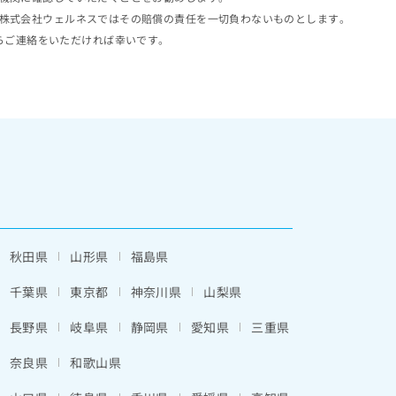
株式会社ウェルネスではその賠償の責任を一切負わないものとします。
らご連絡をいただければ幸いです。
秋田県
山形県
福島県
千葉県
東京都
神奈川県
山梨県
長野県
岐阜県
静岡県
愛知県
三重県
奈良県
和歌山県