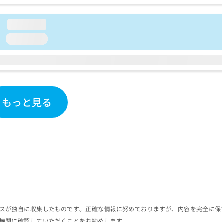
loading...
loading...
もっと見る
スが独自に収集したものです。正確な情報に努めておりますが、内容を完全に保
機関に確認していただくことをお勧めします。