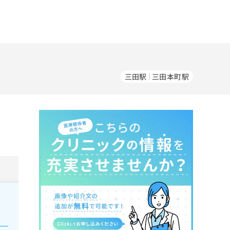
三田駅
三田本町駅