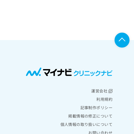
運営会社
利用規約
記事制作ポリシー
掲載情報の修正について
個人情報の取り扱いについて
お問い合わせ