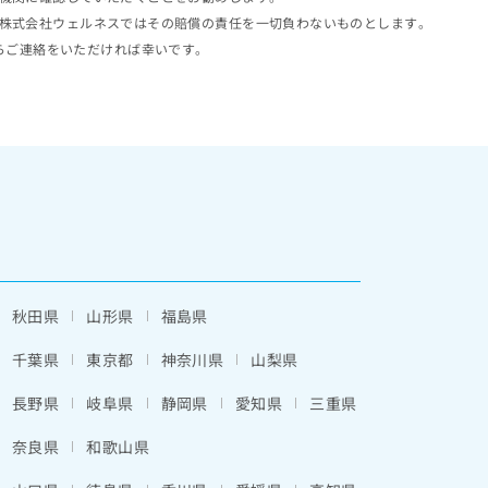
株式会社ウェルネスではその賠償の責任を一切負わないものとします。
らご連絡をいただければ幸いです。
秋田県
山形県
福島県
千葉県
東京都
神奈川県
山梨県
長野県
岐阜県
静岡県
愛知県
三重県
奈良県
和歌山県