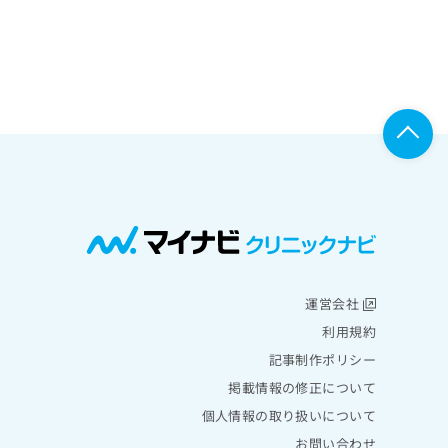
運営会社
利用規約
記事制作ポリシー
掲載情報の修正について
個人情報の取り扱いについて
お問い合わせ