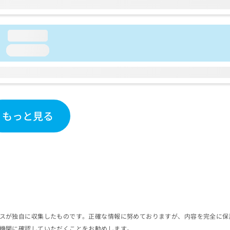
loading...
loading...
もっと見る
スが独自に収集したものです。正確な情報に努めておりますが、内容を完全に保
機関に確認していただくことをお勧めします。