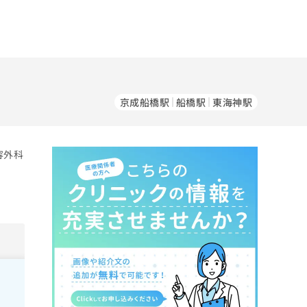
京成船橋駅
船橋駅
東海神駅
容外科