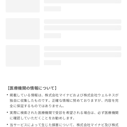
loading...
loading...
loading...
【医療機関の情報について】
掲載している情報は、株式会社マイナビおよび株式会社ウェルネスが
独自に収集したものです。正確な情報に努めておりますが、内容を完
全に保証するものではありません。
実際に検索された医療機関で受診を希望される場合は、必ず医療機関
に確認していただくことをお勧めします。
当サービスによって生じた損害について、株式会社マイナビ及び株式