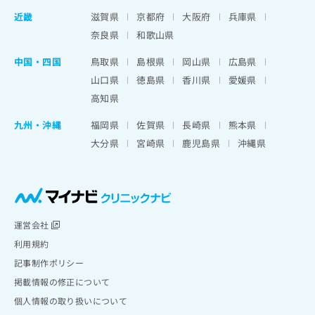
近畿
滋賀県
京都府
大阪府
兵庫県
奈良県
和歌山県
中国・四国
鳥取県
島根県
岡山県
広島県
山口県
徳島県
香川県
愛媛県
高知県
九州・沖縄
福岡県
佐賀県
長崎県
熊本県
大分県
宮崎県
鹿児島県
沖縄県
運営会社
利用規約
記事制作ポリシー
掲載情報の修正について
個人情報の取り扱いについて