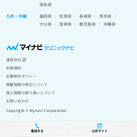
高知県
九州・沖縄
福岡県
佐賀県
長崎県
熊本県
大分県
宮崎県
鹿児島県
沖縄県
運営会社
利用規約
記事制作ポリシー
掲載情報の修正について
個人情報の取り扱いについて
お問い合わせ
Copyright © Mynavi Corporation
電話する
公式サイト