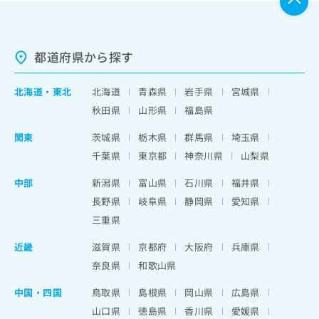
都道府県から探す
北海道
・
東北
北海道
青森県
岩手県
宮城県
秋田県
山形県
福島県
関東
茨城県
栃木県
群馬県
埼玉県
千葉県
東京都
神奈川県
山梨県
中部
新潟県
富山県
石川県
福井県
長野県
岐阜県
静岡県
愛知県
三重県
近畿
滋賀県
京都府
大阪府
兵庫県
奈良県
和歌山県
中国・四国
鳥取県
島根県
岡山県
広島県
山口県
徳島県
香川県
愛媛県