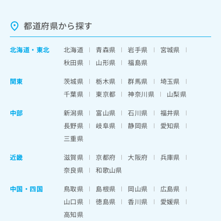
都道府県から探す
北海道
・
東北
北海道
青森県
岩手県
宮城県
秋田県
山形県
福島県
関東
茨城県
栃木県
群馬県
埼玉県
千葉県
東京都
神奈川県
山梨県
中部
新潟県
富山県
石川県
福井県
長野県
岐阜県
静岡県
愛知県
三重県
近畿
滋賀県
京都府
大阪府
兵庫県
奈良県
和歌山県
中国・四国
鳥取県
島根県
岡山県
広島県
山口県
徳島県
香川県
愛媛県
高知県