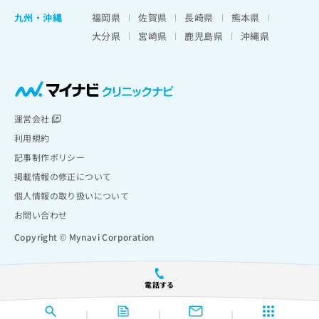
九州・沖縄
福岡県
佐賀県
長崎県
熊本県
大分県
宮崎県
鹿児島県
沖縄県
運営会社
利用規約
記事制作ポリシー
掲載情報の修正について
個人情報の取り扱いについて
お問い合わせ
Copyright © Mynavi Corporation
電話する