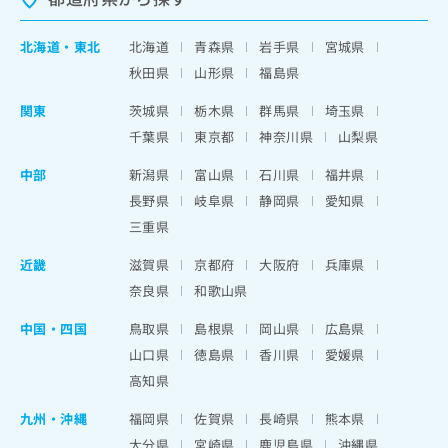
北海道
・
東北
北海道
青森県
岩手県
宮城県
秋田県
山形県
福島県
関東
茨城県
栃木県
群馬県
埼玉県
千葉県
東京都
神奈川県
山梨県
中部
新潟県
富山県
石川県
福井県
長野県
岐阜県
静岡県
愛知県
三重県
近畿
滋賀県
京都府
大阪府
兵庫県
奈良県
和歌山県
中国・四国
鳥取県
島根県
岡山県
広島県
山口県
徳島県
香川県
愛媛県
高知県
九州・沖縄
福岡県
佐賀県
長崎県
熊本県
大分県
宮崎県
鹿児島県
沖縄県