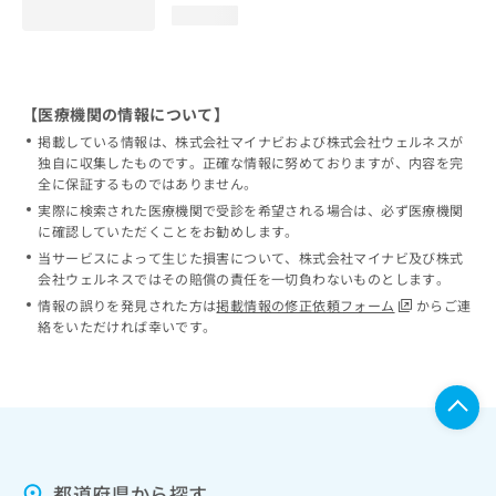
loading...
【医療機関の情報について】
掲載している情報は、株式会社マイナビおよび株式会社ウェルネスが
独自に収集したものです。正確な情報に努めておりますが、内容を完
全に保証するものではありません。
実際に検索された医療機関で受診を希望される場合は、必ず医療機関
に確認していただくことをお勧めします。
当サービスによって生じた損害について、株式会社マイナビ及び株式
会社ウェルネスではその賠償の責任を一切負わないものとします。
情報の誤りを発見された方は
掲載情報の修正依頼フォーム
からご連
絡をいただければ幸いです。
都道府県から探す