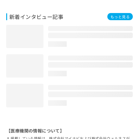
新着インタビュー記事
もっと見る
loading...
loading...
loading...
【医療機関の情報について】
掲載している情報は、株式会社マイナビおよび株式会社ウェルネスが