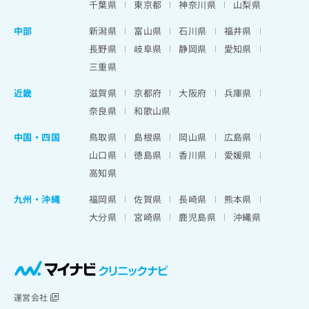
千葉県
東京都
神奈川県
山梨県
中部
新潟県
富山県
石川県
福井県
長野県
岐阜県
静岡県
愛知県
三重県
近畿
滋賀県
京都府
大阪府
兵庫県
奈良県
和歌山県
中国・四国
鳥取県
島根県
岡山県
広島県
山口県
徳島県
香川県
愛媛県
高知県
九州・沖縄
福岡県
佐賀県
長崎県
熊本県
大分県
宮崎県
鹿児島県
沖縄県
運営会社