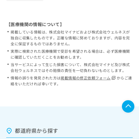
【医療機関の情報について】
掲載している情報は、株式会社マイナビおよび株式会社ウェルネスが
独自に収集したものです。正確な情報に努めておりますが、内容を完
全に保証するものではありません。
実際に検索された医療機関で受診を希望される場合は、必ず医療機関
に確認していただくことをお勧めします。
当サービスによって生じた損害について、株式会社マイナビ及び株式
会社ウェルネスではその賠償の責任を一切負わないものとします。
情報の誤りを発見された方は
掲載情報の修正依頼フォーム
からご連
絡をいただければ幸いです。
都道府県から探す