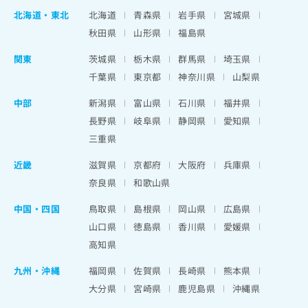
北海道
・
東北
北海道
青森県
岩手県
宮城県
秋田県
山形県
福島県
関東
茨城県
栃木県
群馬県
埼玉県
千葉県
東京都
神奈川県
山梨県
中部
新潟県
富山県
石川県
福井県
長野県
岐阜県
静岡県
愛知県
三重県
近畿
滋賀県
京都府
大阪府
兵庫県
奈良県
和歌山県
中国・四国
鳥取県
島根県
岡山県
広島県
山口県
徳島県
香川県
愛媛県
高知県
九州・沖縄
福岡県
佐賀県
長崎県
熊本県
大分県
宮崎県
鹿児島県
沖縄県