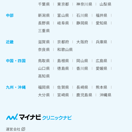
千葉県
東京都
神奈川県
山梨県
中部
新潟県
富山県
石川県
福井県
長野県
岐阜県
静岡県
愛知県
三重県
近畿
滋賀県
京都府
大阪府
兵庫県
奈良県
和歌山県
中国・四国
鳥取県
島根県
岡山県
広島県
山口県
徳島県
香川県
愛媛県
高知県
九州・沖縄
福岡県
佐賀県
長崎県
熊本県
大分県
宮崎県
鹿児島県
沖縄県
運営会社