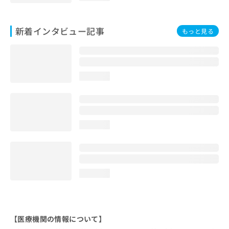
新着インタビュー記事
もっと見る
loading...
loading...
loading...
【医療機関の情報について】