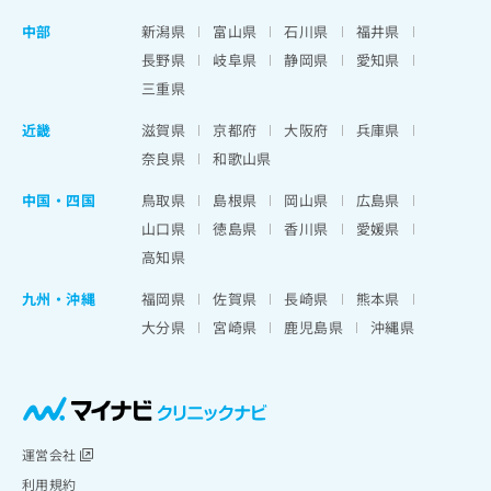
中部
新潟県
富山県
石川県
福井県
長野県
岐阜県
静岡県
愛知県
三重県
近畿
滋賀県
京都府
大阪府
兵庫県
奈良県
和歌山県
中国・四国
鳥取県
島根県
岡山県
広島県
山口県
徳島県
香川県
愛媛県
高知県
九州・沖縄
福岡県
佐賀県
長崎県
熊本県
大分県
宮崎県
鹿児島県
沖縄県
運営会社
利用規約