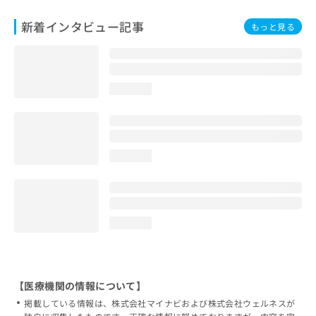
新着インタビュー記事
もっと見る
loading...
loading...
loading...
【医療機関の情報について】
掲載している情報は、株式会社マイナビおよび株式会社ウェルネスが