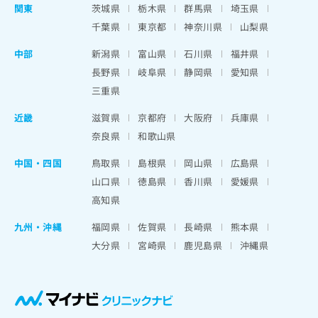
関東
茨城県
栃木県
群馬県
埼玉県
千葉県
東京都
神奈川県
山梨県
中部
新潟県
富山県
石川県
福井県
長野県
岐阜県
静岡県
愛知県
三重県
近畿
滋賀県
京都府
大阪府
兵庫県
奈良県
和歌山県
中国・四国
鳥取県
島根県
岡山県
広島県
山口県
徳島県
香川県
愛媛県
高知県
九州・沖縄
福岡県
佐賀県
長崎県
熊本県
大分県
宮崎県
鹿児島県
沖縄県