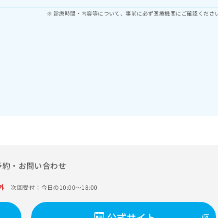
診療時間・内容等について、事前に必ず医療機関にご確認くださ
予約・お問い合わせ
外
次回受付：今日の10:00～18:00
公式サイト