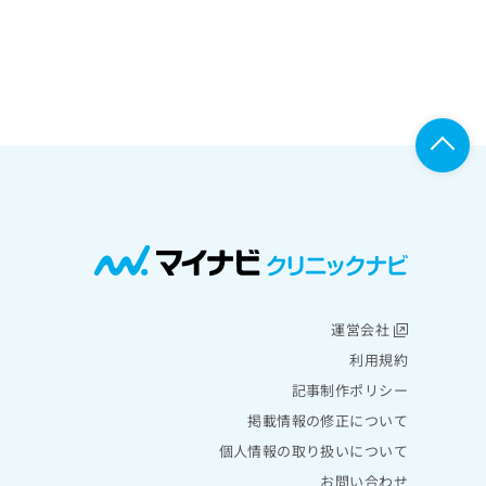
運営会社
利用規約
記事制作ポリシー
掲載情報の修正について
個人情報の取り扱いについて
お問い合わせ