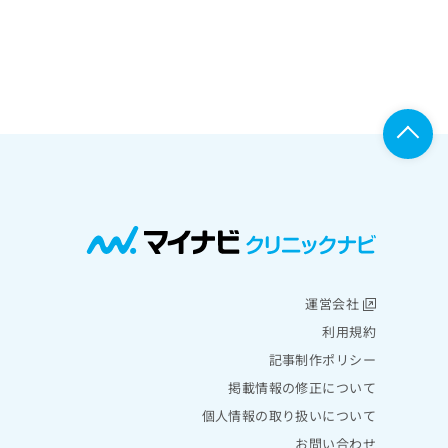
運営会社
利用規約
記事制作ポリシー
掲載情報の修正について
個人情報の取り扱いについて
お問い合わせ