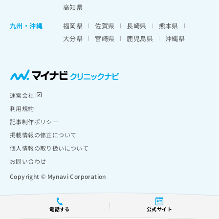
高知県
九州・沖縄
福岡県
佐賀県
長崎県
熊本県
大分県
宮崎県
鹿児島県
沖縄県
運営会社
利用規約
記事制作ポリシー
掲載情報の修正について
個人情報の取り扱いについて
お問い合わせ
Copyright © Mynavi Corporation
電話する
公式サイト