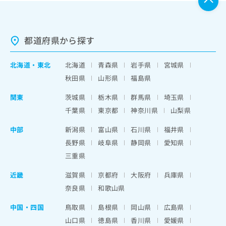
都道府県から探す
北海道
・
東北
北海道
青森県
岩手県
宮城県
秋田県
山形県
福島県
関東
茨城県
栃木県
群馬県
埼玉県
千葉県
東京都
神奈川県
山梨県
中部
新潟県
富山県
石川県
福井県
長野県
岐阜県
静岡県
愛知県
三重県
近畿
滋賀県
京都府
大阪府
兵庫県
奈良県
和歌山県
中国・四国
鳥取県
島根県
岡山県
広島県
山口県
徳島県
香川県
愛媛県