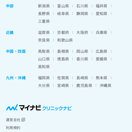
中部
新潟県
富山県
石川県
福井県
長野県
岐阜県
静岡県
愛知県
三重県
近畿
滋賀県
京都府
大阪府
兵庫県
奈良県
和歌山県
中国・四国
鳥取県
島根県
岡山県
広島県
山口県
徳島県
香川県
愛媛県
高知県
九州・沖縄
福岡県
佐賀県
長崎県
熊本県
大分県
宮崎県
鹿児島県
沖縄県
運営会社
利用規約