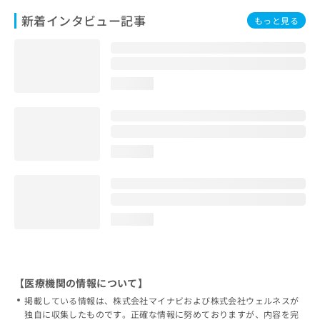
新着インタビュー記事
もっと見る
loading...
loading...
loading...
【医療機関の情報について】
掲載している情報は、株式会社マイナビおよび株式会社ウェルネスが
独自に収集したものです。正確な情報に努めておりますが、内容を完