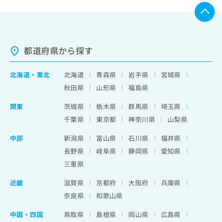
都道府県から探す
北海道
・
東北
北海道
青森県
岩手県
宮城県
秋田県
山形県
福島県
関東
茨城県
栃木県
群馬県
埼玉県
千葉県
東京都
神奈川県
山梨県
中部
新潟県
富山県
石川県
福井県
長野県
岐阜県
静岡県
愛知県
三重県
近畿
滋賀県
京都府
大阪府
兵庫県
奈良県
和歌山県
中国・四国
鳥取県
島根県
岡山県
広島県