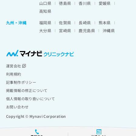
山口県
徳島県
香川県
愛媛県
高知県
九州・沖縄
福岡県
佐賀県
長崎県
熊本県
大分県
宮崎県
鹿児島県
沖縄県
運営会社
利用規約
記事制作ポリシー
掲載情報の修正について
個人情報の取り扱いについて
お問い合わせ
Copyright © Mynavi Corporation