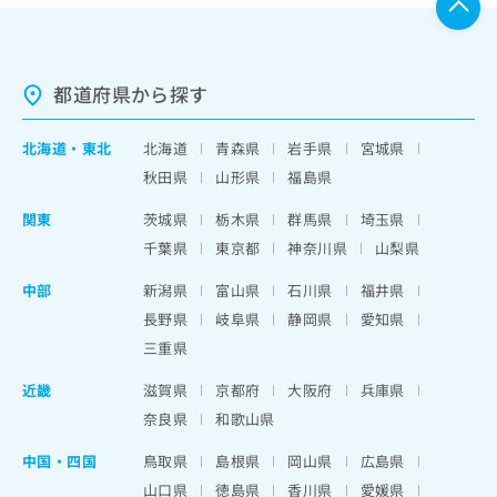
都道府県から探す
北海道
・
東北
北海道
青森県
岩手県
宮城県
秋田県
山形県
福島県
関東
茨城県
栃木県
群馬県
埼玉県
千葉県
東京都
神奈川県
山梨県
中部
新潟県
富山県
石川県
福井県
長野県
岐阜県
静岡県
愛知県
三重県
近畿
滋賀県
京都府
大阪府
兵庫県
奈良県
和歌山県
中国・四国
鳥取県
島根県
岡山県
広島県
山口県
徳島県
香川県
愛媛県