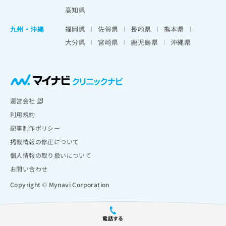
高知県
九州・沖縄
福岡県
佐賀県
長崎県
熊本県
大分県
宮崎県
鹿児島県
沖縄県
運営会社
利用規約
記事制作ポリシー
掲載情報の修正について
個人情報の取り扱いについて
お問い合わせ
Copyright © Mynavi Corporation
電話する