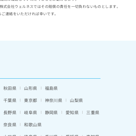
株式会社ウェルネスではその賠償の責任を一切負わないものとします。
らご連絡をいただければ幸いです。
秋田県
山形県
福島県
千葉県
東京都
神奈川県
山梨県
長野県
岐阜県
静岡県
愛知県
三重県
奈良県
和歌山県