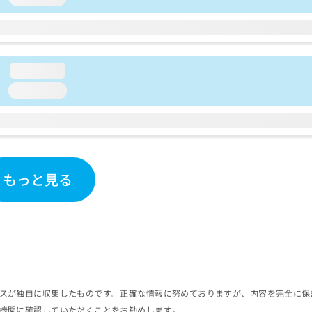
loading...
loading...
もっと見る
スが独自に収集したものです。正確な情報に努めておりますが、内容を完全に保
機関に確認していただくことをお勧めします。