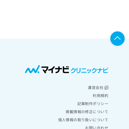
運営会社
利用規約
記事制作ポリシー
掲載情報の修正について
個人情報の取り扱いについて
お問い合わせ