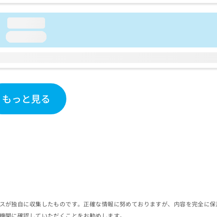
loading...
loading...
もっと見る
スが独自に収集したものです。正確な情報に努めておりますが、内容を完全に保
機関に確認していただくことをお勧めします。