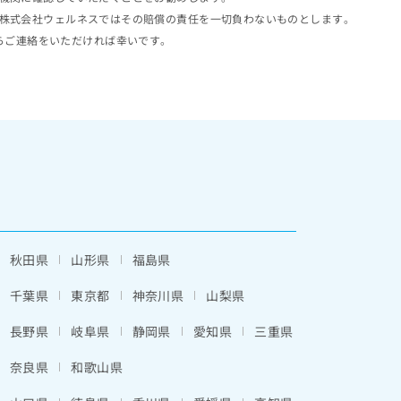
株式会社ウェルネスではその賠償の責任を一切負わないものとします。
らご連絡をいただければ幸いです。
秋田県
山形県
福島県
千葉県
東京都
神奈川県
山梨県
長野県
岐阜県
静岡県
愛知県
三重県
奈良県
和歌山県