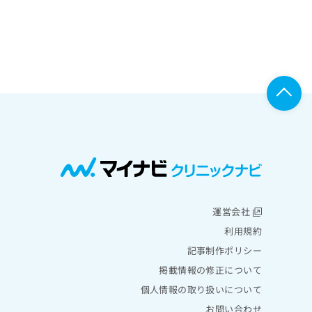
運営会社
利用規約
記事制作ポリシー
掲載情報の修正について
個人情報の取り扱いについて
お問い合わせ