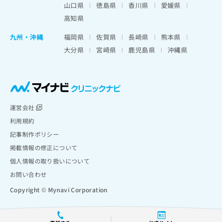
山口県
徳島県
香川県
愛媛県
高知県
九州・沖縄
福岡県
佐賀県
長崎県
熊本県
大分県
宮崎県
鹿児島県
沖縄県
運営会社
利用規約
記事制作ポリシー
掲載情報の修正について
個人情報の取り扱いについて
お問い合わせ
Copyright © Mynavi Corporation