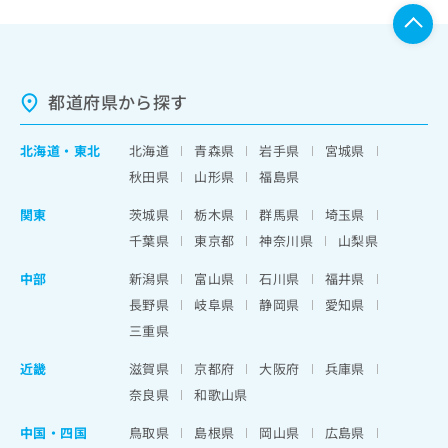
都道府県から探す
北海道
・
東北
北海道
青森県
岩手県
宮城県
秋田県
山形県
福島県
関東
茨城県
栃木県
群馬県
埼玉県
千葉県
東京都
神奈川県
山梨県
中部
新潟県
富山県
石川県
福井県
長野県
岐阜県
静岡県
愛知県
三重県
近畿
滋賀県
京都府
大阪府
兵庫県
奈良県
和歌山県
中国・四国
鳥取県
島根県
岡山県
広島県