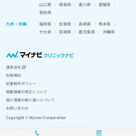
山口県
徳島県
香川県
愛媛県
高知県
九州・沖縄
福岡県
佐賀県
長崎県
熊本県
大分県
宮崎県
鹿児島県
沖縄県
運営会社
利用規約
記事制作ポリシー
掲載情報の修正について
個人情報の取り扱いについて
お問い合わせ
Copyright © Mynavi Corporation