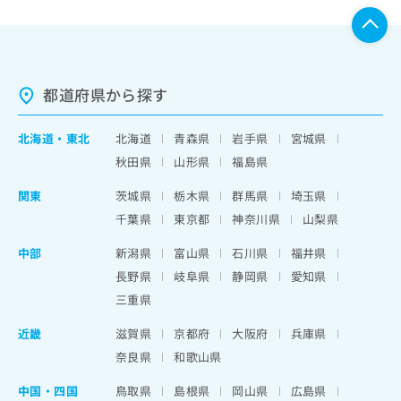
都道府県から探す
北海道
・
東北
北海道
青森県
岩手県
宮城県
秋田県
山形県
福島県
関東
茨城県
栃木県
群馬県
埼玉県
千葉県
東京都
神奈川県
山梨県
中部
新潟県
富山県
石川県
福井県
長野県
岐阜県
静岡県
愛知県
三重県
近畿
滋賀県
京都府
大阪府
兵庫県
奈良県
和歌山県
中国・四国
鳥取県
島根県
岡山県
広島県