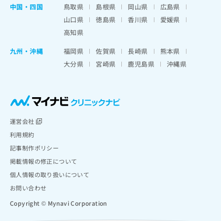
中国・四国
鳥取県
島根県
岡山県
広島県
山口県
徳島県
香川県
愛媛県
高知県
九州・沖縄
福岡県
佐賀県
長崎県
熊本県
大分県
宮崎県
鹿児島県
沖縄県
運営会社
利用規約
記事制作ポリシー
掲載情報の修正について
個人情報の取り扱いについて
お問い合わせ
Copyright © Mynavi Corporation