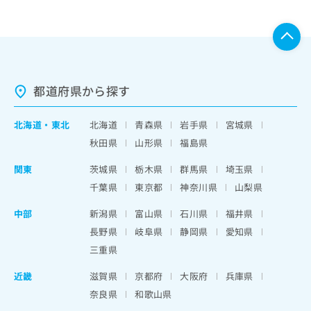
都道府県から探す
北海道
・
東北
北海道
青森県
岩手県
宮城県
秋田県
山形県
福島県
関東
茨城県
栃木県
群馬県
埼玉県
千葉県
東京都
神奈川県
山梨県
中部
新潟県
富山県
石川県
福井県
長野県
岐阜県
静岡県
愛知県
三重県
近畿
滋賀県
京都府
大阪府
兵庫県
奈良県
和歌山県