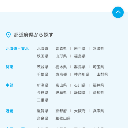
都道府県から探す
北海道
・
東北
北海道
青森県
岩手県
宮城県
秋田県
山形県
福島県
関東
茨城県
栃木県
群馬県
埼玉県
千葉県
東京都
神奈川県
山梨県
中部
新潟県
富山県
石川県
福井県
長野県
岐阜県
静岡県
愛知県
三重県
近畿
滋賀県
京都府
大阪府
兵庫県
奈良県
和歌山県