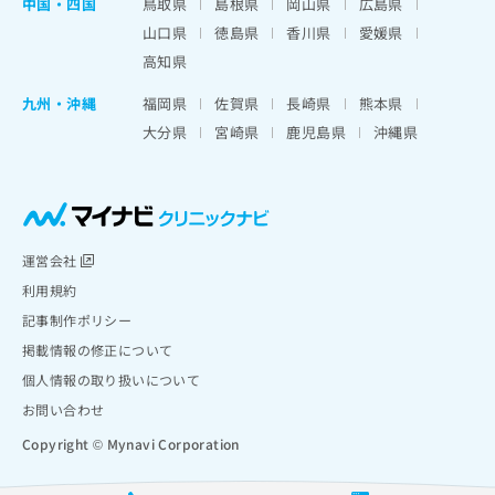
中国・四国
鳥取県
島根県
岡山県
広島県
山口県
徳島県
香川県
愛媛県
高知県
九州・沖縄
福岡県
佐賀県
長崎県
熊本県
大分県
宮崎県
鹿児島県
沖縄県
運営会社
利用規約
記事制作ポリシー
掲載情報の修正について
個人情報の取り扱いについて
お問い合わせ
Copyright © Mynavi Corporation