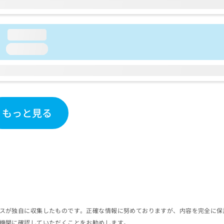
loading...
loading...
もっと見る
スが独自に収集したものです。正確な情報に努めておりますが、内容を完全に保
機関に確認していただくことをお勧めします。