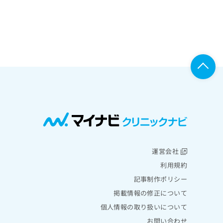
運営会社
利用規約
記事制作ポリシー
掲載情報の修正について
個人情報の取り扱いについて
お問い合わせ