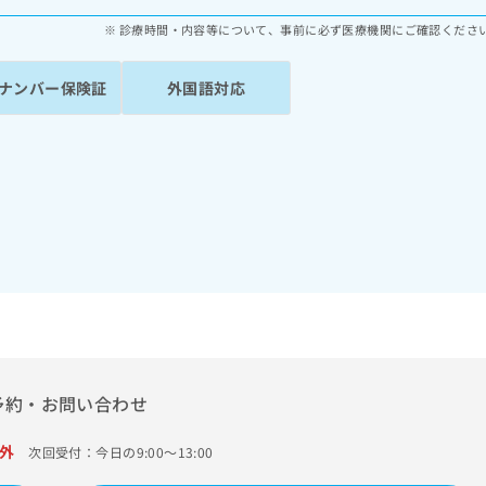
診療時間・内容等について、事前に必ず医療機関にご確認くださ
ナンバー保険証
外国語対応
予約・お問い合わせ
外
次回受付：今日の9:00～13:00