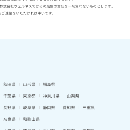
株式会社ウェルネスではその賠償の責任を一切負わないものとします。
らご連絡をいただければ幸いです。
秋田県
山形県
福島県
千葉県
東京都
神奈川県
山梨県
長野県
岐阜県
静岡県
愛知県
三重県
奈良県
和歌山県