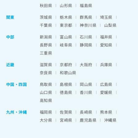
秋田県
山形県
福島県
関東
茨城県
栃木県
群馬県
埼玉県
千葉県
東京都
神奈川県
山梨県
中部
新潟県
富山県
石川県
福井県
長野県
岐阜県
静岡県
愛知県
三重県
近畿
滋賀県
京都府
大阪府
兵庫県
奈良県
和歌山県
中国・四国
鳥取県
島根県
岡山県
広島県
山口県
徳島県
香川県
愛媛県
高知県
九州・沖縄
福岡県
佐賀県
長崎県
熊本県
大分県
宮崎県
鹿児島県
沖縄県