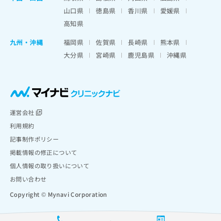
山口県
徳島県
香川県
愛媛県
高知県
九州・沖縄
福岡県
佐賀県
長崎県
熊本県
大分県
宮崎県
鹿児島県
沖縄県
運営会社
利用規約
記事制作ポリシー
掲載情報の修正について
個人情報の取り扱いについて
お問い合わせ
Copyright © Mynavi Corporation