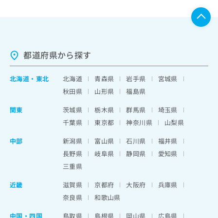
都道府県から探す
北海道
・
東北
北海道
青森県
岩手県
宮城県
秋田県
山形県
福島県
関東
茨城県
栃木県
群馬県
埼玉県
千葉県
東京都
神奈川県
山梨県
中部
新潟県
富山県
石川県
福井県
長野県
岐阜県
静岡県
愛知県
三重県
近畿
滋賀県
京都府
大阪府
兵庫県
奈良県
和歌山県
中国・四国
鳥取県
島根県
岡山県
広島県