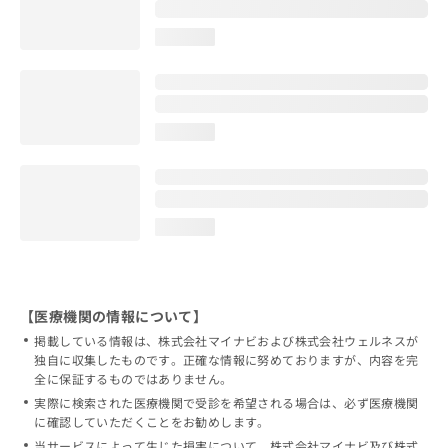
loading...
loading...
loading...
【医療機関の情報について】
掲載している情報は、株式会社マイナビおよび株式会社ウェルネスが
独自に収集したものです。正確な情報に努めておりますが、内容を完
全に保証するものではありません。
実際に検索された医療機関で受診を希望される場合は、必ず医療機関
に確認していただくことをお勧めします。
当サービスによって生じた損害について、株式会社マイナビ及び株式