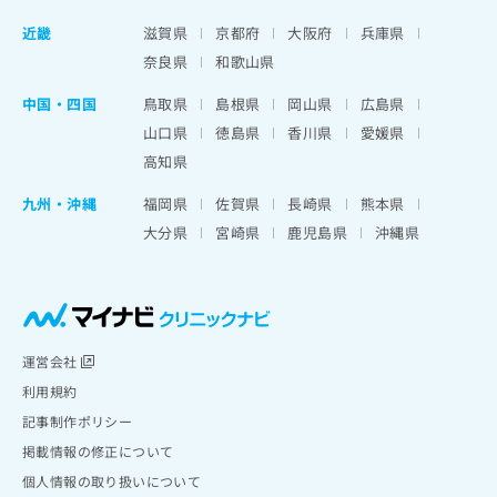
近畿
滋賀県
京都府
大阪府
兵庫県
奈良県
和歌山県
中国・四国
鳥取県
島根県
岡山県
広島県
山口県
徳島県
香川県
愛媛県
高知県
九州・沖縄
福岡県
佐賀県
長崎県
熊本県
大分県
宮崎県
鹿児島県
沖縄県
運営会社
利用規約
記事制作ポリシー
掲載情報の修正について
個人情報の取り扱いについて