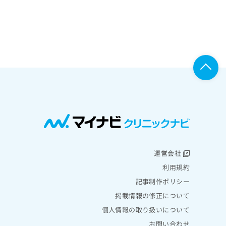
運営会社
利用規約
記事制作ポリシー
掲載情報の修正について
個人情報の取り扱いについて
お問い合わせ