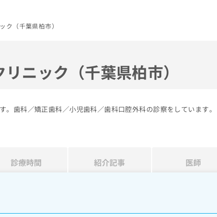
ック（千葉県柏市）
クリニック（千葉県柏市）
す。歯科／矯正歯科／小児歯科／歯科口腔外科の診察をしています。
診療時間
紹介記事
医師