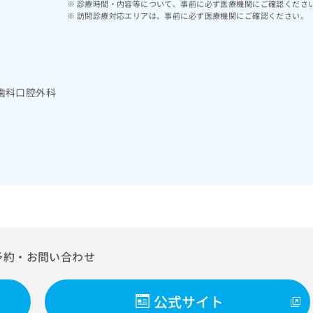
診療時間・内容等について、事前に必ず医療機関にご確認くださ
訪問診療対応エリアは、事前に必ず医療機関にご確認ください。
歯科口腔外科
予約・お問い合わせ
公式サイト