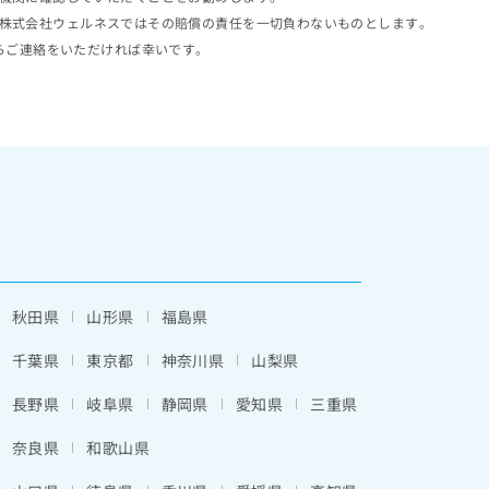
株式会社ウェルネスではその賠償の責任を一切負わないものとします。
らご連絡をいただければ幸いです。
秋田県
山形県
福島県
千葉県
東京都
神奈川県
山梨県
長野県
岐阜県
静岡県
愛知県
三重県
奈良県
和歌山県