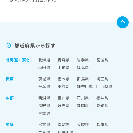
絡をいただければ幸いです。
都道府県から探す
北海道
・
東北
北海道
青森県
岩手県
宮城県
秋田県
山形県
福島県
関東
茨城県
栃木県
群馬県
埼玉県
千葉県
東京都
神奈川県
山梨県
中部
新潟県
富山県
石川県
福井県
長野県
岐阜県
静岡県
愛知県
三重県
近畿
滋賀県
京都府
大阪府
兵庫県
奈良県
和歌山県