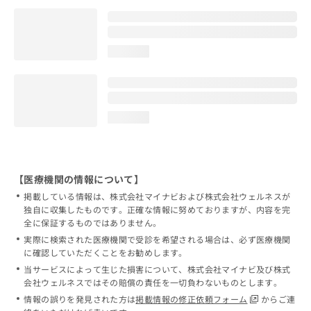
loading...
loading...
【医療機関の情報について】
掲載している情報は、株式会社マイナビおよび株式会社ウェルネスが
独自に収集したものです。正確な情報に努めておりますが、内容を完
全に保証するものではありません。
実際に検索された医療機関で受診を希望される場合は、必ず医療機関
に確認していただくことをお勧めします。
当サービスによって生じた損害について、株式会社マイナビ及び株式
会社ウェルネスではその賠償の責任を一切負わないものとします。
情報の誤りを発見された方は
掲載情報の修正依頼フォーム
からご連