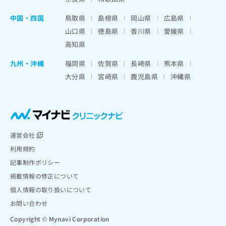
中国・四国
鳥取県
島根県
岡山県
広島県
山口県
徳島県
香川県
愛媛県
高知県
九州・沖縄
福岡県
佐賀県
長崎県
熊本県
大分県
宮崎県
鹿児島県
沖縄県
運営会社
利用規約
記事制作ポリシー
掲載情報の修正について
個人情報の取り扱いについて
お問い合わせ
Copyright © Mynavi Corporation