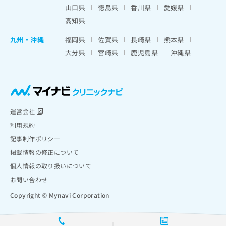
山口県
徳島県
香川県
愛媛県
高知県
九州・沖縄
福岡県
佐賀県
長崎県
熊本県
大分県
宮崎県
鹿児島県
沖縄県
運営会社
利用規約
記事制作ポリシー
掲載情報の修正について
個人情報の取り扱いについて
お問い合わせ
Copyright © Mynavi Corporation