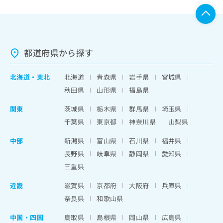
都道府県から探す
北海道
・
東北
北海道
青森県
岩手県
宮城県
秋田県
山形県
福島県
関東
茨城県
栃木県
群馬県
埼玉県
千葉県
東京都
神奈川県
山梨県
中部
新潟県
富山県
石川県
福井県
長野県
岐阜県
静岡県
愛知県
三重県
近畿
滋賀県
京都府
大阪府
兵庫県
奈良県
和歌山県
中国・四国
鳥取県
島根県
岡山県
広島県