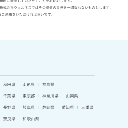
機関に確認していただくことをお勧めします。
株式会社ウェルネスではその賠償の責任を一切負わないものとします。
らご連絡をいただければ幸いです。
秋田県
山形県
福島県
千葉県
東京都
神奈川県
山梨県
長野県
岐阜県
静岡県
愛知県
三重県
奈良県
和歌山県