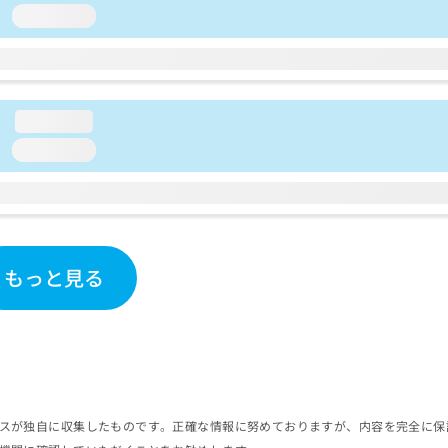
loading...
loading...
loading...
もっと見る
スが独自に収集したものです。正確な情報に努めておりますが、内容を完全に保