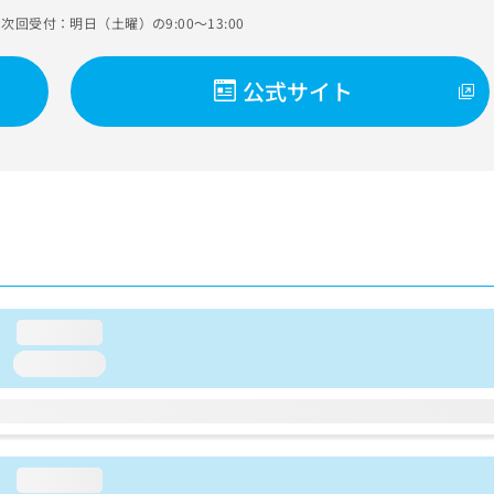
次回受付：明日（土曜）の9:00～13:00
公式サイト
loading...
loading...
loading...