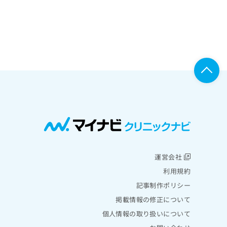
運営会社
利用規約
記事制作ポリシー
掲載情報の修正について
個人情報の取り扱いについて