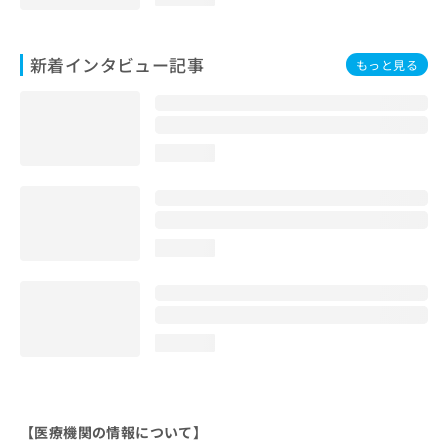
新着インタビュー記事
もっと見る
loading...
loading...
loading...
【医療機関の情報について】