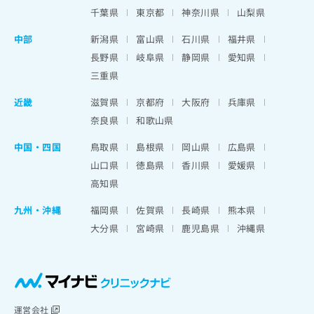
千葉県
東京都
神奈川県
山梨県
中部
新潟県
富山県
石川県
福井県
長野県
岐阜県
静岡県
愛知県
三重県
近畿
滋賀県
京都府
大阪府
兵庫県
奈良県
和歌山県
中国・四国
鳥取県
島根県
岡山県
広島県
山口県
徳島県
香川県
愛媛県
高知県
九州・沖縄
福岡県
佐賀県
長崎県
熊本県
大分県
宮崎県
鹿児島県
沖縄県
運営会社