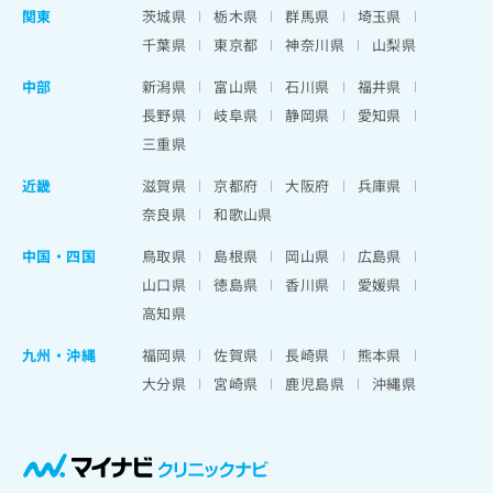
関東
茨城県
栃木県
群馬県
埼玉県
千葉県
東京都
神奈川県
山梨県
中部
新潟県
富山県
石川県
福井県
長野県
岐阜県
静岡県
愛知県
三重県
近畿
滋賀県
京都府
大阪府
兵庫県
奈良県
和歌山県
中国・四国
鳥取県
島根県
岡山県
広島県
山口県
徳島県
香川県
愛媛県
高知県
九州・沖縄
福岡県
佐賀県
長崎県
熊本県
大分県
宮崎県
鹿児島県
沖縄県