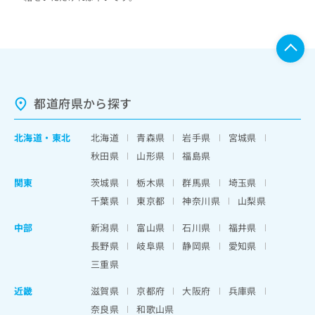
都道府県から探す
北海道
・
東北
北海道
青森県
岩手県
宮城県
秋田県
山形県
福島県
関東
茨城県
栃木県
群馬県
埼玉県
千葉県
東京都
神奈川県
山梨県
中部
新潟県
富山県
石川県
福井県
長野県
岐阜県
静岡県
愛知県
三重県
近畿
滋賀県
京都府
大阪府
兵庫県
奈良県
和歌山県