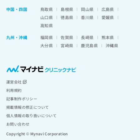
中国・四国
鳥取県
島根県
岡山県
広島県
山口県
徳島県
香川県
愛媛県
高知県
九州・沖縄
福岡県
佐賀県
長崎県
熊本県
大分県
宮崎県
鹿児島県
沖縄県
運営会社
利用規約
記事制作ポリシー
掲載情報の修正について
個人情報の取り扱いについて
お問い合わせ
Copyright © Mynavi Corporation