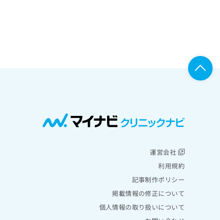
運営会社
利用規約
記事制作ポリシー
掲載情報の修正について
個人情報の取り扱いについて