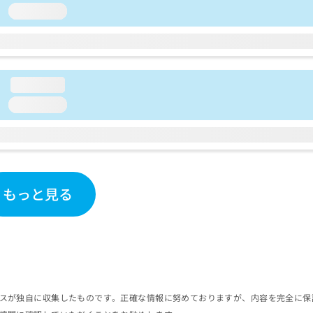
loading...
loading...
loading...
もっと見る
スが独自に収集したものです。正確な情報に努めておりますが、内容を完全に保