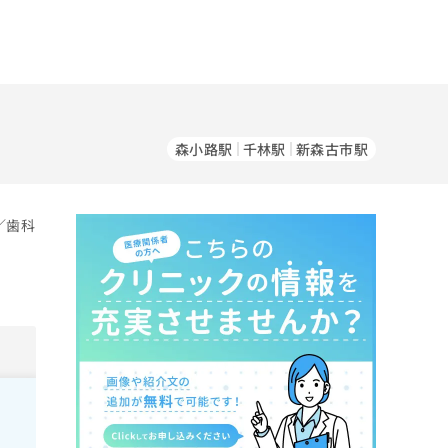
森小路駅
千林駅
新森古市駅
／歯科