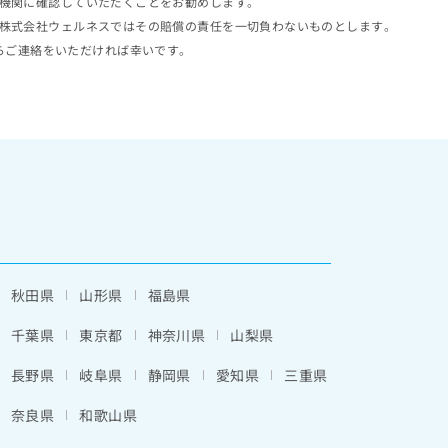
機関に確認していただくことをお勧めします。
株式会社ウェルネスではその賠償の責任を一切負わないものとします。
らご連絡をいただければ幸いです。
秋田県
山形県
福島県
千葉県
東京都
神奈川県
山梨県
長野県
岐阜県
静岡県
愛知県
三重県
奈良県
和歌山県