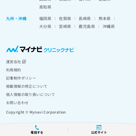
高知県
九州・沖縄
福岡県
佐賀県
長崎県
熊本県
大分県
宮崎県
鹿児島県
沖縄県
運営会社
利用規約
記事制作ポリシー
掲載情報の修正について
個人情報の取り扱いについて
お問い合わせ
Copyright © Mynavi Corporation
電話する
公式サイト