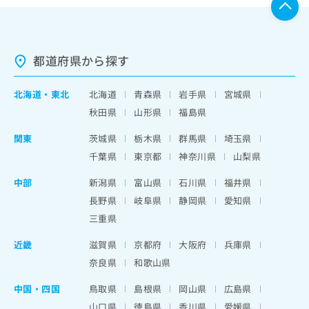
都道府県から探す
北海道
・
東北
北海道
青森県
岩手県
宮城県
秋田県
山形県
福島県
関東
茨城県
栃木県
群馬県
埼玉県
千葉県
東京都
神奈川県
山梨県
中部
新潟県
富山県
石川県
福井県
長野県
岐阜県
静岡県
愛知県
三重県
近畿
滋賀県
京都府
大阪府
兵庫県
奈良県
和歌山県
中国・四国
鳥取県
島根県
岡山県
広島県
山口県
徳島県
香川県
愛媛県