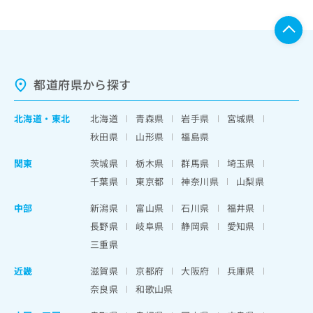
都道府県から探す
北海道
・
東北
北海道
青森県
岩手県
宮城県
秋田県
山形県
福島県
関東
茨城県
栃木県
群馬県
埼玉県
千葉県
東京都
神奈川県
山梨県
中部
新潟県
富山県
石川県
福井県
長野県
岐阜県
静岡県
愛知県
三重県
近畿
滋賀県
京都府
大阪府
兵庫県
奈良県
和歌山県