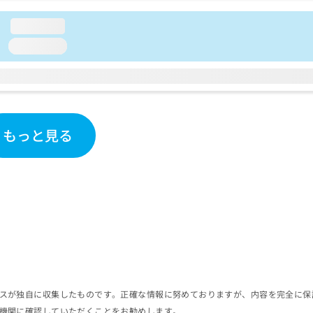
loading...
loading...
もっと見る
スが独自に収集したものです。正確な情報に努めておりますが、内容を完全に保
機関に確認していただくことをお勧めします。