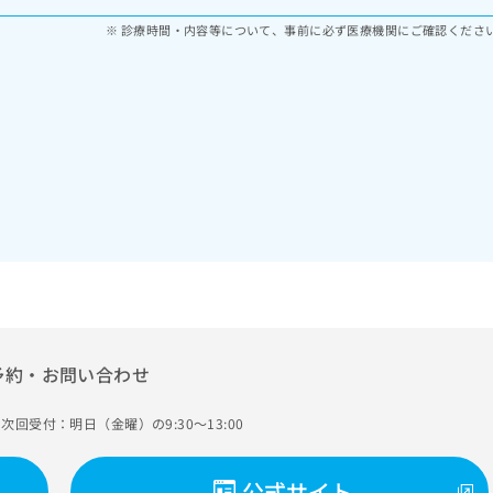
診療時間・内容等について、事前に必ず医療機関にご確認くださ
予約・お問い合わせ
次回受付：明日（金曜）の9:30～13:00
公式サイト