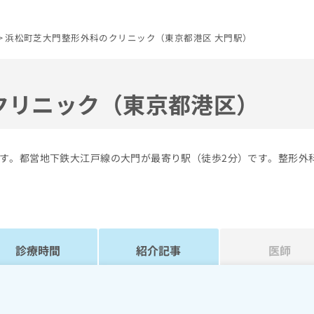
浜松町芝大門整形外科のクリニック（東京都港区 大門駅）
クリニック（東京都港区）
す。都営地下鉄大江戸線の大門が最寄り駅（徒歩2分）です。整形外
診療時間
紹介記事
医師