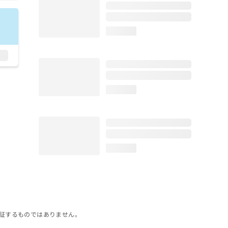
loading...
loading...
loading...
証するものではありません。