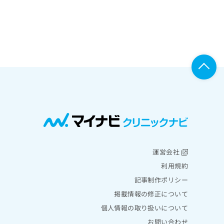
運営会社
利用規約
記事制作ポリシー
掲載情報の修正について
個人情報の取り扱いについて
お問い合わせ