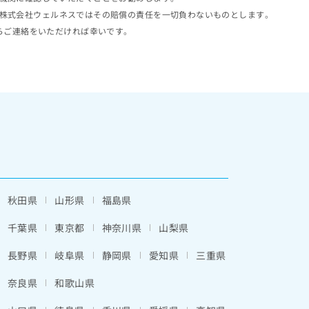
株式会社ウェルネスではその賠償の責任を一切負わないものとします。
らご連絡をいただければ幸いです。
秋田県
山形県
福島県
千葉県
東京都
神奈川県
山梨県
長野県
岐阜県
静岡県
愛知県
三重県
奈良県
和歌山県