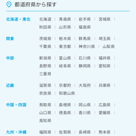
都道府県から探す
北海道
・
東北
北海道
青森県
岩手県
宮城県
秋田県
山形県
福島県
関東
茨城県
栃木県
群馬県
埼玉県
千葉県
東京都
神奈川県
山梨県
中部
新潟県
富山県
石川県
福井県
長野県
岐阜県
静岡県
愛知県
三重県
近畿
滋賀県
京都府
大阪府
兵庫県
奈良県
和歌山県
中国・四国
鳥取県
島根県
岡山県
広島県
山口県
徳島県
香川県
愛媛県
高知県
九州・沖縄
福岡県
佐賀県
長崎県
熊本県