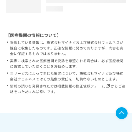
loading...
【医療機関の情報について】
掲載している情報は、株式会社マイナビおよび株式会社ウェルネスが
独自に収集したものです。正確な情報に努めておりますが、内容を完
全に保証するものではありません。
実際に検索された医療機関で受診を希望される場合は、必ず医療機関
に確認していただくことをお勧めします。
当サービスによって生じた損害について、株式会社マイナビ及び株式
会社ウェルネスではその賠償の責任を一切負わないものとします。
情報の誤りを発見された方は
掲載情報の修正依頼フォーム
からご連
絡をいただければ幸いです。