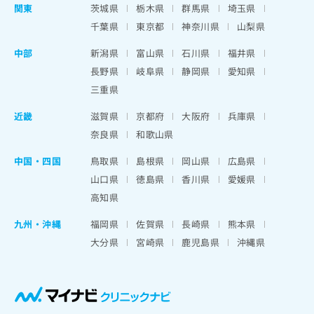
関東
茨城県
栃木県
群馬県
埼玉県
千葉県
東京都
神奈川県
山梨県
中部
新潟県
富山県
石川県
福井県
長野県
岐阜県
静岡県
愛知県
三重県
近畿
滋賀県
京都府
大阪府
兵庫県
奈良県
和歌山県
中国・四国
鳥取県
島根県
岡山県
広島県
山口県
徳島県
香川県
愛媛県
高知県
九州・沖縄
福岡県
佐賀県
長崎県
熊本県
大分県
宮崎県
鹿児島県
沖縄県