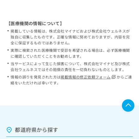
【医療機関の情報について】
掲載している情報は、株式会社マイナビおよび株式会社ウェルネスが
独自に収集したものです。正確な情報に努めておりますが、内容を完
全に保証するものではありません。
実際に検索された医療機関で受診を希望される場合は、必ず医療機関
に確認していただくことをお勧めします。
当サービスによって生じた損害について、株式会社マイナビ及び株式
会社ウェルネスではその賠償の責任を一切負わないものとします。
情報の誤りを発見された方は
掲載情報の修正依頼フォーム
からご連
絡をいただければ幸いです。
都道府県から探す