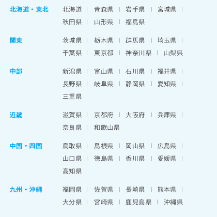
北海道
・
東北
北海道
青森県
岩手県
宮城県
秋田県
山形県
福島県
関東
茨城県
栃木県
群馬県
埼玉県
千葉県
東京都
神奈川県
山梨県
中部
新潟県
富山県
石川県
福井県
長野県
岐阜県
静岡県
愛知県
三重県
近畿
滋賀県
京都府
大阪府
兵庫県
奈良県
和歌山県
中国・四国
鳥取県
島根県
岡山県
広島県
山口県
徳島県
香川県
愛媛県
高知県
九州・沖縄
福岡県
佐賀県
長崎県
熊本県
大分県
宮崎県
鹿児島県
沖縄県