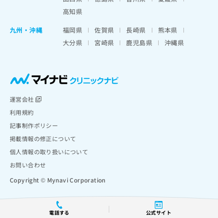
高知県
九州・沖縄
福岡県
佐賀県
長崎県
熊本県
大分県
宮崎県
鹿児島県
沖縄県
運営会社
利用規約
記事制作ポリシー
掲載情報の修正について
個人情報の取り扱いについて
お問い合わせ
Copyright © Mynavi Corporation
電話する
公式サイト