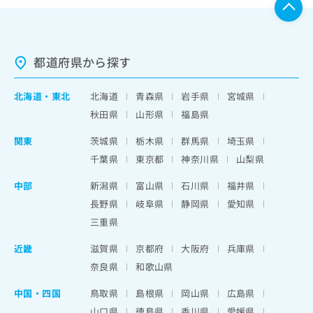
都道府県から探す
北海道
・
東北
北海道
青森県
岩手県
宮城県
秋田県
山形県
福島県
関東
茨城県
栃木県
群馬県
埼玉県
千葉県
東京都
神奈川県
山梨県
中部
新潟県
富山県
石川県
福井県
長野県
岐阜県
静岡県
愛知県
三重県
近畿
滋賀県
京都府
大阪府
兵庫県
奈良県
和歌山県
中国・四国
鳥取県
島根県
岡山県
広島県
山口県
徳島県
香川県
愛媛県