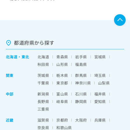
都道府県から探す
北海道
・
東北
北海道
青森県
岩手県
宮城県
秋田県
山形県
福島県
関東
茨城県
栃木県
群馬県
埼玉県
千葉県
東京都
神奈川県
山梨県
中部
新潟県
富山県
石川県
福井県
長野県
岐阜県
静岡県
愛知県
三重県
近畿
滋賀県
京都府
大阪府
兵庫県
奈良県
和歌山県