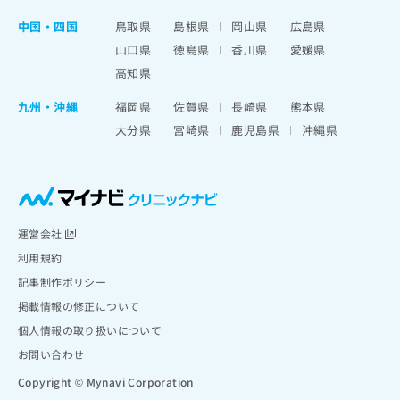
中国・四国
鳥取県
島根県
岡山県
広島県
山口県
徳島県
香川県
愛媛県
高知県
九州・沖縄
福岡県
佐賀県
長崎県
熊本県
大分県
宮崎県
鹿児島県
沖縄県
運営会社
利用規約
記事制作ポリシー
掲載情報の修正について
個人情報の取り扱いについて
お問い合わせ
Copyright © Mynavi Corporation