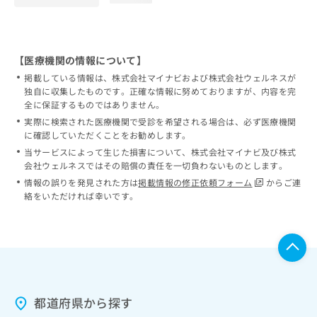
【医療機関の情報について】
掲載している情報は、株式会社マイナビおよび株式会社ウェルネスが
独自に収集したものです。正確な情報に努めておりますが、内容を完
全に保証するものではありません。
実際に検索された医療機関で受診を希望される場合は、必ず医療機関
に確認していただくことをお勧めします。
当サービスによって生じた損害について、株式会社マイナビ及び株式
会社ウェルネスではその賠償の責任を一切負わないものとします。
情報の誤りを発見された方は
掲載情報の修正依頼フォーム
からご連
絡をいただければ幸いです。
都道府県から探す