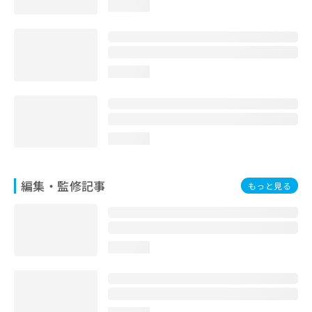
loading...
loading...
loading...
編集・監修記事
もっと見る
loading...