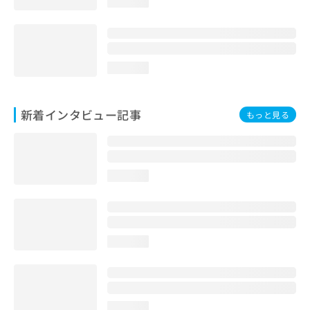
loading...
loading...
新着インタビュー記事
もっと見る
loading...
loading...
loading...