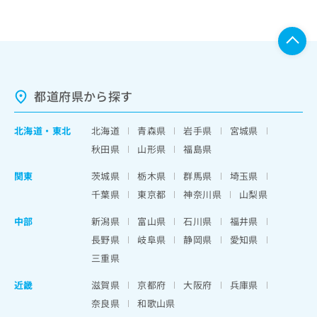
都道府県から探す
北海道
・
東北
北海道
青森県
岩手県
宮城県
秋田県
山形県
福島県
関東
茨城県
栃木県
群馬県
埼玉県
千葉県
東京都
神奈川県
山梨県
中部
新潟県
富山県
石川県
福井県
長野県
岐阜県
静岡県
愛知県
三重県
近畿
滋賀県
京都府
大阪府
兵庫県
奈良県
和歌山県