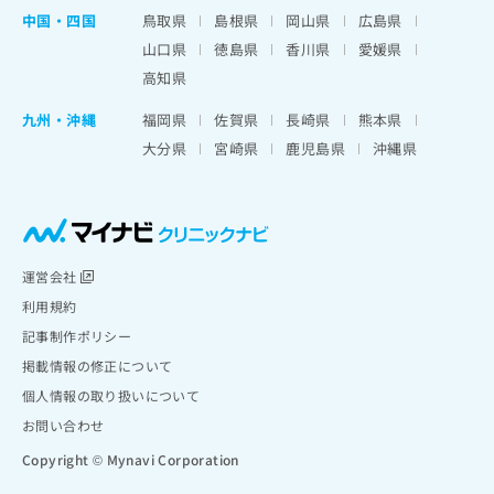
中国・四国
鳥取県
島根県
岡山県
広島県
山口県
徳島県
香川県
愛媛県
高知県
九州・沖縄
福岡県
佐賀県
長崎県
熊本県
大分県
宮崎県
鹿児島県
沖縄県
運営会社
利用規約
記事制作ポリシー
掲載情報の修正について
個人情報の取り扱いについて
お問い合わせ
Copyright © Mynavi Corporation