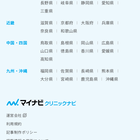
長野県
岐阜県
静岡県
愛知県
三重県
近畿
滋賀県
京都府
大阪府
兵庫県
奈良県
和歌山県
中国・四国
鳥取県
島根県
岡山県
広島県
山口県
徳島県
香川県
愛媛県
高知県
九州・沖縄
福岡県
佐賀県
長崎県
熊本県
大分県
宮崎県
鹿児島県
沖縄県
運営会社
利用規約
記事制作ポリシー