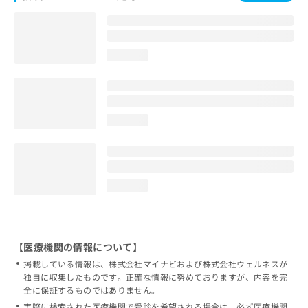
loading...
loading...
loading...
【医療機関の情報について】
掲載している情報は、株式会社マイナビおよび株式会社ウェルネスが
独自に収集したものです。正確な情報に努めておりますが、内容を完
全に保証するものではありません。
実際に検索された医療機関で受診を希望される場合は、必ず医療機関