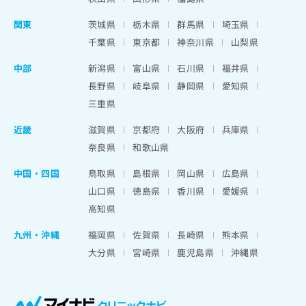
関東
茨城県
栃木県
群馬県
埼玉県
千葉県
東京都
神奈川県
山梨県
中部
新潟県
富山県
石川県
福井県
長野県
岐阜県
静岡県
愛知県
三重県
近畿
滋賀県
京都府
大阪府
兵庫県
奈良県
和歌山県
中国・四国
鳥取県
島根県
岡山県
広島県
山口県
徳島県
香川県
愛媛県
高知県
九州・沖縄
福岡県
佐賀県
長崎県
熊本県
大分県
宮崎県
鹿児島県
沖縄県