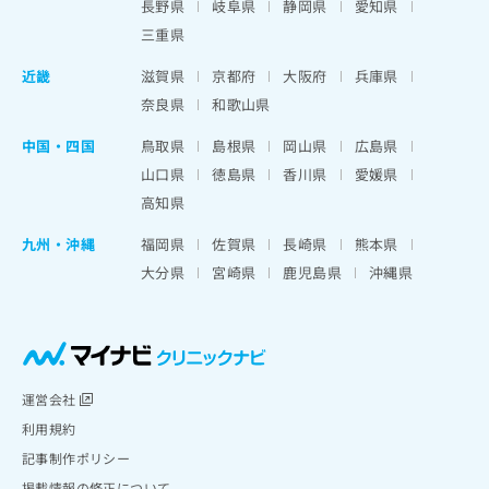
長野県
岐阜県
静岡県
愛知県
三重県
近畿
滋賀県
京都府
大阪府
兵庫県
奈良県
和歌山県
中国・四国
鳥取県
島根県
岡山県
広島県
山口県
徳島県
香川県
愛媛県
高知県
九州・沖縄
福岡県
佐賀県
長崎県
熊本県
大分県
宮崎県
鹿児島県
沖縄県
運営会社
利用規約
記事制作ポリシー
掲載情報の修正について