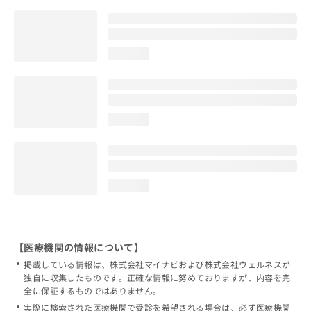
loading...
loading...
loading...
【医療機関の情報について】
掲載している情報は、株式会社マイナビおよび株式会社ウェルネスが
独自に収集したものです。正確な情報に努めておりますが、内容を完
全に保証するものではありません。
実際に検索された医療機関で受診を希望される場合は、必ず医療機関