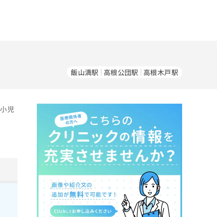
飯山満駅
高根公団駅
高根木戸駅
／小児