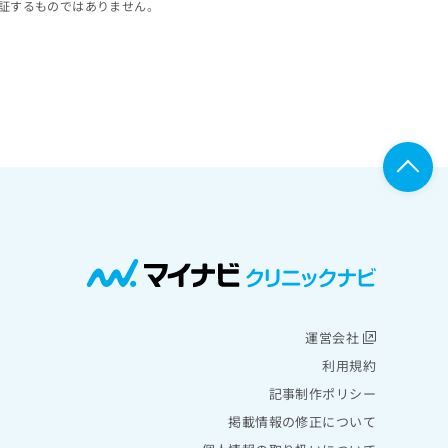
証するものではありません。
運営会社
利用規約
記事制作ポリシー
掲載情報の修正について